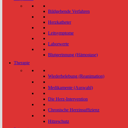
Bildgebende Verfahren
Herzkatheter
Leitsymptome
Laborwerte
Blutgerinnung (Hämostase)
Therapie
Wiederbelebung (Reanimation)
Medikamente (Auswahl)
Die Herz-Intervention
Chronische Herzinsuffizienz
Hitzeschutz