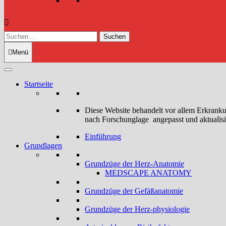
Suchen
nach:
Menü
Startseite
Diese Website behandelt vor allem Erkrank
nach Forschunglage angepasst und aktualisi
Einführung
Grundlagen
Grundzüge der Herz-Anatomie
MEDSCAPE ANATOMY
Grundzüge der Gefäßanatomie
Grundzüge der Herz-physiologie