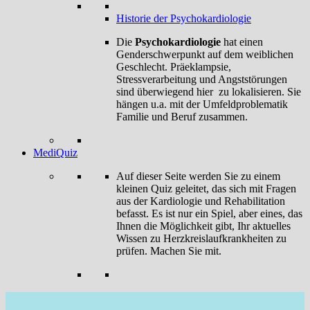
Historie der Psychokardiologie
Die
Psychokardiologie
hat einen
Genderschwerpunkt auf dem weiblichen
Geschlecht. Präeklampsie,
Stressverarbeitung und Angststörungen
sind überwiegend hier zu lokalisieren. Sie
hängen u.a. mit der Umfeldproblematik
Familie und Beruf zusammen.
MediQuiz
Auf dieser Seite werden Sie zu einem
kleinen Quiz geleitet, das sich mit Fragen
aus der Kardiologie und Rehabilitation
befasst. Es ist nur ein Spiel, aber eines, das
Ihnen die Möglichkeit gibt, Ihr aktuelles
Wissen zu Herzkreislaufkrankheiten zu
prüfen. Machen Sie mit.