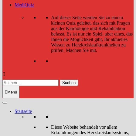
MediQuiz
Auf dieser Seite werden Sie zu einem
kleinen Quiz geleitet, das sich mit Fragen
aus der Kardiologie und Rehabilitation
befasst. Es ist nur ein Spiel, aber eines, das
Ihnen die Möglichkeit gibt, Ihr aktuelles
Wissen zu Herzkreislaufkrankheiten zu
prüfen. Machen Sie mit.
Suchen
nach:
Menü
Startseite
Diese Website behandelt vor allem
Erkrankungen des Herzkreislaufsystems,