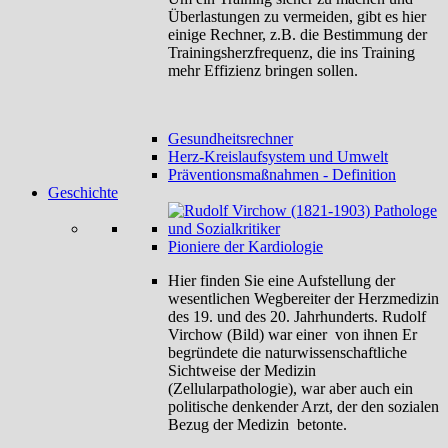
Überlastungen zu vermeiden, gibt es hier
einige Rechner, z.B. die Bestimmung der
Trainingsherzfrequenz, die ins Training
mehr Effizienz bringen sollen.
Gesundheitsrechner
Herz-Kreislaufsystem und Umwelt
Präventionsmaßnahmen - Definition
Geschichte
Pioniere der Kardiologie
Hier finden Sie eine Aufstellung der
wesentlichen Wegbereiter der Herzmedizin
des 19. und des 20. Jahrhunderts. Rudolf
Virchow (Bild) war einer von ihnen Er
begründete die naturwissenschaftliche
Sichtweise der Medizin
(Zellularpathologie), war aber auch ein
politische denkender Arzt, der den sozialen
Bezug der Medizin betonte.