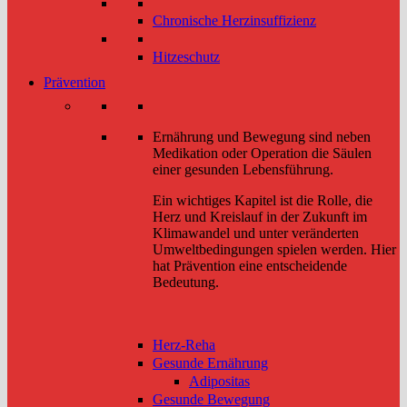
Chronische Herzinsuffizienz
Hitzeschutz
Prävention
Ernährung und Bewegung sind neben
Medikation oder Operation die Säulen
einer gesunden Lebensführung.
Ein wichtiges Kapitel ist die Rolle, die
Herz und Kreislauf in der Zukunft im
Klimawandel und unter veränderten
Umweltbedingungen spielen werden. Hier
hat Prävention eine entscheidende
Bedeutung.
Herz-Reha
Gesunde Ernährung
Adipositas
Gesunde Bewegung