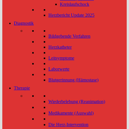
Kreislaufschock
Herzbericht Update 2025
Diagnostik
Bildgebende Verfahren
Herzkatheter
Leitsymptome
Laborwerte
Blutgerinnung (Hämostase)
Therapie
Wiederbelebung (Reanimation)
Medikamente (Auswahl)
Die Herz-Intervention