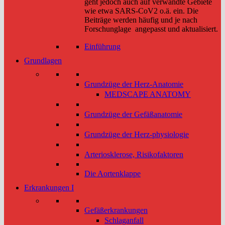
geht jedoch auch auf verwandte Gebiete
wie etwa SARS-CoV2 o.ä. ein. Die
Beiträge werden häufig und je nach
Forschunglage angepasst und aktualisiert.
Einführung
Grundlagen
Grundzüge der Herz-Anatomie
MEDSCAPE ANATOMY
Grundzüge der Gefäßanatomie
Grundzüge der Herz-physiologie
Arteriosklerose, Risikofaktoren
Die Aortenklappe
Erkrankungen I
Gefäßerkrankungen
Schlaganfall