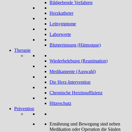
Bildgebende Verfahren
Herzkatheter
Leitsymptome
Laborwerte
Blutgerinnung (Hämostase)
Therapie
Wiederbelebung (Reanimation)
Medikamente (Auswahl)
Die Herz-Intervention
Chronische Herzinsuffizienz
Hitzeschutz
Prävention
Ernährung und Bewegung sind neben
Medikation oder Operation die Säulen