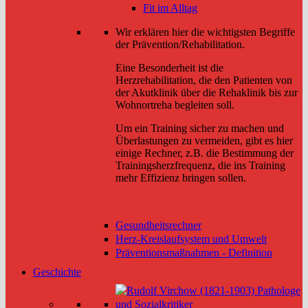
Fit im Alltag
Wir erklären hier die wichtigsten Begriffe
der Prävention/Rehabilitation.
Eine Besonderheit ist die
Herzrehabilitation, die den Patienten von
der Akutklinik über die Rehaklinik bis zur
Wohnortreha begleiten soll.
Um ein Training sicher zu machen und
Überlastungen zu vermeiden, gibt es hier
einige Rechner, z.B. die Bestimmung der
Trainingsherzfrequenz, die ins Training
mehr Effizienz bringen sollen.
Gesundheitsrechner
Herz-Kreislaufsystem und Umwelt
Präventionsmaßnahmen - Definition
Geschichte