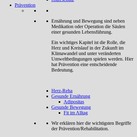
Prävention
Ernährung und Bewegung sind neben
Medikation oder Operation die Säulen
einer gesunden Lebensführung.
Ein wichtiges Kapitel ist die Rolle, die
Herz und Kreislauf in der Zukunft im
Klimawandel und unter veränderten
Umweltbedingungen spielen werden. Hier
hat Prävention eine entscheidende
Bedeutung.
Herz-Reha
Gesunde Ernährung
Adipositas
Gesunde Bewegung
Fit im Alltag
Wir erklären hier die wichtigsten Begriffe
der Prävention/Rehabilitation.