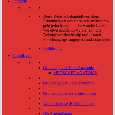
Startseite
Diese Website behandelt vor allem
Erkrankungen des Herzkreislaufsystems,
geht jedoch auch auf verwandte Gebiete
wie etwa SARS-CoV2 o.ä. ein. Die
Beiträge werden häufig und je nach
Forschunglage angepasst und aktualisiert.
Einführung
Grundlagen
Grundzüge der Herz-Anatomie
MEDSCAPE ANATOMY
Grundzüge der Gefäßanatomie
Grundzüge der Herz-physiologie
Arteriosklerose, Risikofaktoren
Die Aortenklappe