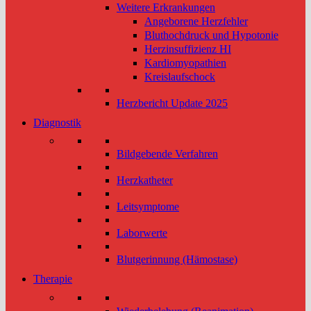
Weitere Erkrankungen
Angeborene Herzfehler
Bluthochdruck und Hypotonie
Herzinsuffizienz HI
Kardiomyopathien
Kreislaufschock
Herzbericht Update 2025
Diagnostik
Bildgebende Verfahren
Herzkatheter
Leitsymptome
Laborwerte
Blutgerinnung (Hämostase)
Therapie