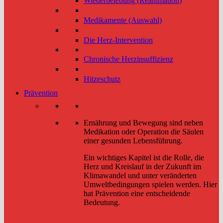
Wiederbelebung (Reanimation)
Medikamente (Auswahl)
Die Herz-Intervention
Chronische Herzinsuffizienz
Hitzeschutz
Prävention
Ernährung und Bewegung sind neben
Medikation oder Operation die Säulen
einer gesunden Lebensführung.
Ein wichtiges Kapitel ist die Rolle, die
Herz und Kreislauf in der Zukunft im
Klimawandel und unter veränderten
Umweltbedingungen spielen werden. Hier
hat Prävention eine entscheidende
Bedeutung.