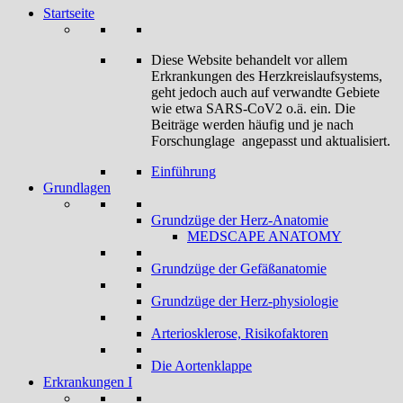
Startseite
Diese Website behandelt vor allem
Erkrankungen des Herzkreislaufsystems,
geht jedoch auch auf verwandte Gebiete
wie etwa SARS-CoV2 o.ä. ein. Die
Beiträge werden häufig und je nach
Forschunglage angepasst und aktualisiert.
Einführung
Grundlagen
Grundzüge der Herz-Anatomie
MEDSCAPE ANATOMY
Grundzüge der Gefäßanatomie
Grundzüge der Herz-physiologie
Arteriosklerose, Risikofaktoren
Die Aortenklappe
Erkrankungen I