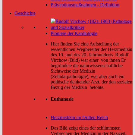
Präventionsmaßnahmen - Definition
Geschichte
Pioniere der Kardiologie
Hier finden Sie eine Aufstellung der
wesentlichen Wegbereiter der Herzmedizin
des 19. und des 20. Jahrhunderts. Rudolf
Virchow (Bild) war einer von ihnen Er
begründete die naturwissenschaftliche
Sichtweise der Medizin
(Zellularpathologie), war aber auch ein
politische denkender Arzt, der den sozialen
Bezug der Medizin betonte.
Euthanasie
Herzmedizin im Dritten Reich
Das Bild zeigt eines der schlimmsten
Verbrechen der Medizin in der Nazizeit,