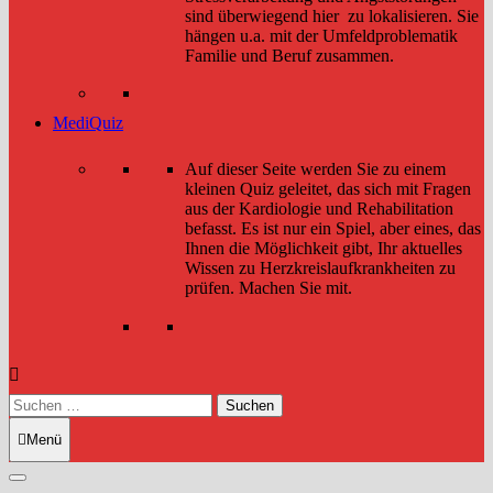
sind überwiegend hier zu lokalisieren. Sie
hängen u.a. mit der Umfeldproblematik
Familie und Beruf zusammen.
MediQuiz
Auf dieser Seite werden Sie zu einem
kleinen Quiz geleitet, das sich mit Fragen
aus der Kardiologie und Rehabilitation
befasst. Es ist nur ein Spiel, aber eines, das
Ihnen die Möglichkeit gibt, Ihr aktuelles
Wissen zu Herzkreislaufkrankheiten zu
prüfen. Machen Sie mit.
Suchen
nach:
Menü