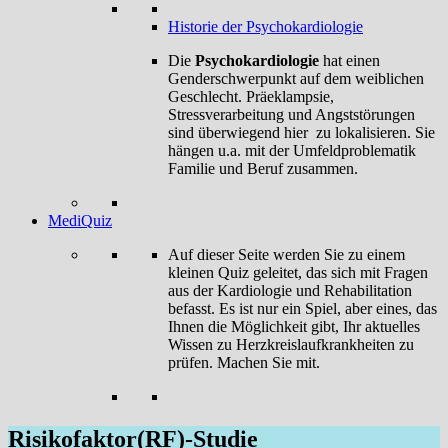
Historie der Psychokardiologie
Die
Psychokardiologie
hat einen
Genderschwerpunkt auf dem weiblichen
Geschlecht. Präeklampsie,
Stressverarbeitung und Angststörungen
sind überwiegend hier zu lokalisieren. Sie
hängen u.a. mit der Umfeldproblematik
Familie und Beruf zusammen.
MediQuiz
Auf dieser Seite werden Sie zu einem
kleinen Quiz geleitet, das sich mit Fragen
aus der Kardiologie und Rehabilitation
befasst. Es ist nur ein Spiel, aber eines, das
Ihnen die Möglichkeit gibt, Ihr aktuelles
Wissen zu Herzkreislaufkrankheiten zu
prüfen. Machen Sie mit.
Risikofaktor(RF)-Studie