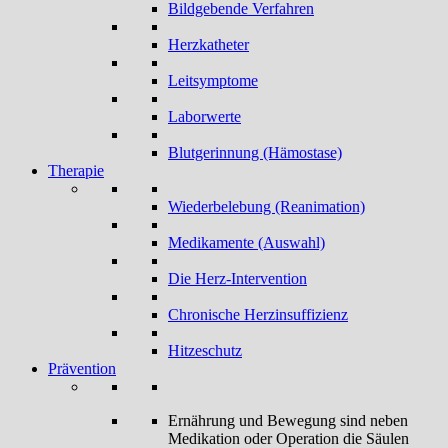
Bildgebende Verfahren
Herzkatheter
Leitsymptome
Laborwerte
Blutgerinnung (Hämostase)
Therapie
Wiederbelebung (Reanimation)
Medikamente (Auswahl)
Die Herz-Intervention
Chronische Herzinsuffizienz
Hitzeschutz
Prävention
Ernährung und Bewegung sind neben
Medikation oder Operation die Säulen