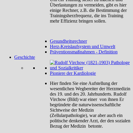
Überlastungen zu vermeiden, gibt es hier
einige Rechner, z.B. die Bestimmung der
Trainingsherzfrequenz, die ins Training
mehr Effizienz bringen sollen.
Gesundheitsrechner
Herz-Kreislaufsystem und Umwelt
Präventionsmaßnahmen - Definition
Geschichte
Pioniere der Kardiologie
Hier finden Sie eine Aufstellung der
wesentlichen Wegbereiter der Herzmedizin
des 19. und des 20. Jahrhunderts. Rudolf
Virchow (Bild) war einer von ihnen Er
begründete die naturwissenschaftliche
Sichtweise der Medizin
(Zellularpathologie), war aber auch ein
politische denkender Arzt, der den sozialen
Bezug der Medizin betonte.