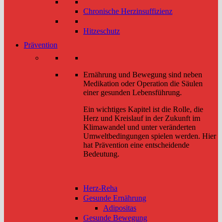
Chronische Herzinsuffizienz
Hitzeschutz
Prävention
Ernährung und Bewegung sind neben
Medikation oder Operation die Säulen
einer gesunden Lebensführung.
Ein wichtiges Kapitel ist die Rolle, die
Herz und Kreislauf in der Zukunft im
Klimawandel und unter veränderten
Umweltbedingungen spielen werden. Hier
hat Prävention eine entscheidende
Bedeutung.
Herz-Reha
Gesunde Ernährung
Adipositas
Gesunde Bewegung