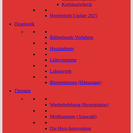
Kreislaufschock
Herzbericht Update 2025
Diagnostik
Bildgebende Verfahren
Herzkatheter
Leitsymptome
Laborwerte
Blutgerinnung (Hämostase)
Therapie
Wiederbelebung (Reanimation)
Medikamente (Auswahl)
Die Herz-Intervention