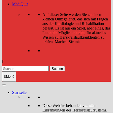
MediQuiz
Auf dieser Seite werden Sie zu einem
kleinen Quiz geleitet, das sich mit Fragen
aus der Kardiologie und Rehabilitation
befasst. Es ist nur ein Spiel, aber eines, das
Ihnen die Möglichkeit gibt, Ihr aktuelles
Wissen zu Herzkreislaufkrankheiten zu
prüfen. Machen Sie mit.
Suchen
nach:
Menü
Startseite
Diese Website behandelt vor allem
Erkrankungen des Herzkreislaufsystems,