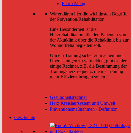
Fit im Alltag
Wir erklären hier die wichtigsten Begriffe
der Prävention/Rehabilitation.
Eine Besonderheit ist die
Herzrehabilitation, die den Patienten von
der Akutklinik über die Rehaklinik bis zur
Wohnortreha begleiten soll.
Um ein Training sicher zu machen und
Überlastungen zu vermeiden, gibt es hier
einige Rechner, z.B. die Bestimmung der
Trainingsherzfrequenz, die ins Training
mehr Effizienz bringen sollen.
Gesundheitsrechner
Herz-Kreislaufsystem und Umwelt
Präventionsmaßnahmen - Definition
Geschichte