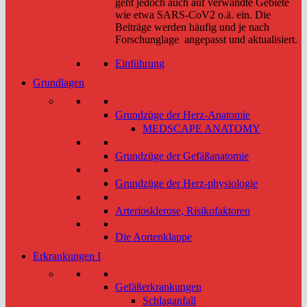
geht jedoch auch auf verwandte Gebiete
wie etwa SARS-CoV2 o.ä. ein. Die
Beiträge werden häufig und je nach
Forschunglage angepasst und aktualisiert.
Einführung
Grundlagen
Grundzüge der Herz-Anatomie
MEDSCAPE ANATOMY
Grundzüge der Gefäßanatomie
Grundzüge der Herz-physiologie
Arteriosklerose, Risikofaktoren
Die Aortenklappe
Erkrankungen I
Gefäßerkrankungen
Schlaganfall