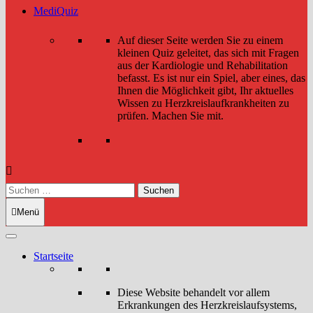
MediQuiz
Auf dieser Seite werden Sie zu einem
kleinen Quiz geleitet, das sich mit Fragen
aus der Kardiologie und Rehabilitation
befasst. Es ist nur ein Spiel, aber eines, das
Ihnen die Möglichkeit gibt, Ihr aktuelles
Wissen zu Herzkreislaufkrankheiten zu
prüfen. Machen Sie mit.
Suchen
nach:
Menü
Startseite
Diese Website behandelt vor allem
Erkrankungen des Herzkreislaufsystems,