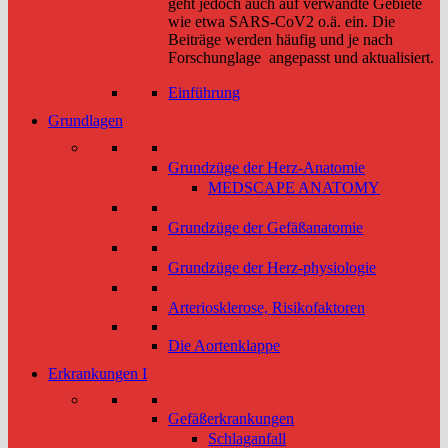
geht jedoch auch auf verwandte Gebiete
wie etwa SARS-CoV2 o.ä. ein. Die
Beiträge werden häufig und je nach
Forschunglage angepasst und aktualisiert.
Einführung
Grundlagen
Grundzüge der Herz-Anatomie
MEDSCAPE ANATOMY
Grundzüge der Gefäßanatomie
Grundzüge der Herz-physiologie
Arteriosklerose, Risikofaktoren
Die Aortenklappe
Erkrankungen I
Gefäßerkrankungen
Schlaganfall