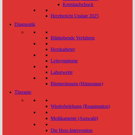
Kreislaufschock
Herzbericht Update 2025
Diagnostik
Bildgebende Verfahren
Herzkatheter
Leitsymptome
Laborwerte
Blutgerinnung (Hämostase)
Therapie
Wiederbelebung (Reanimation)
Medikamente (Auswahl)
Die Herz-Intervention