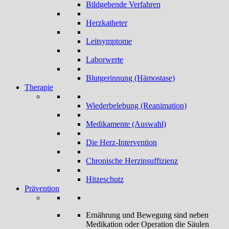
Bildgebende Verfahren
Herzkatheter
Leitsymptome
Laborwerte
Blutgerinnung (Hämostase)
Therapie
Wiederbelebung (Reanimation)
Medikamente (Auswahl)
Die Herz-Intervention
Chronische Herzinsuffizienz
Hitzeschutz
Prävention
Ernährung und Bewegung sind neben
Medikation oder Operation die Säulen