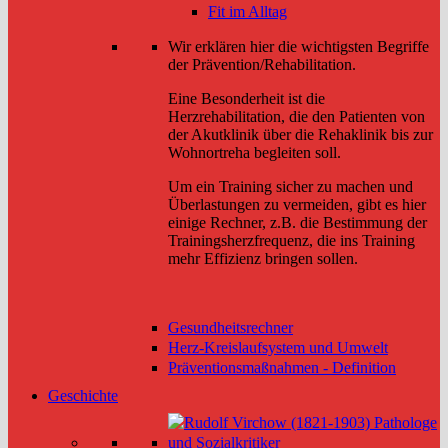
Fit im Alltag
Wir erklären hier die wichtigsten Begriffe
der Prävention/Rehabilitation.
Eine Besonderheit ist die
Herzrehabilitation, die den Patienten von
der Akutklinik über die Rehaklinik bis zur
Wohnortreha begleiten soll.
Um ein Training sicher zu machen und
Überlastungen zu vermeiden, gibt es hier
einige Rechner, z.B. die Bestimmung der
Trainingsherzfrequenz, die ins Training
mehr Effizienz bringen sollen.
Gesundheitsrechner
Herz-Kreislaufsystem und Umwelt
Präventionsmaßnahmen - Definition
Geschichte