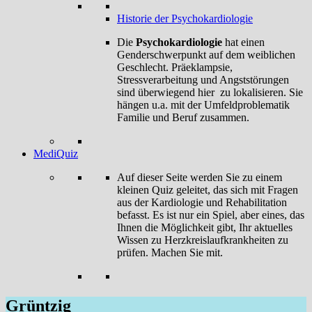
Historie der Psychokardiologie
Die
Psychokardiologie
hat einen
Genderschwerpunkt auf dem weiblichen
Geschlecht. Präeklampsie,
Stressverarbeitung und Angststörungen
sind überwiegend hier zu lokalisieren. Sie
hängen u.a. mit der Umfeldproblematik
Familie und Beruf zusammen.
MediQuiz
Auf dieser Seite werden Sie zu einem
kleinen Quiz geleitet, das sich mit Fragen
aus der Kardiologie und Rehabilitation
befasst. Es ist nur ein Spiel, aber eines, das
Ihnen die Möglichkeit gibt, Ihr aktuelles
Wissen zu Herzkreislaufkrankheiten zu
prüfen. Machen Sie mit.
Grüntzig