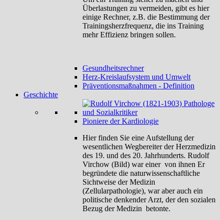
Überlastungen zu vermeiden, gibt es hier
einige Rechner, z.B. die Bestimmung der
Trainingsherzfrequenz, die ins Training
mehr Effizienz bringen sollen.
Gesundheitsrechner
Herz-Kreislaufsystem und Umwelt
Präventionsmaßnahmen - Definition
Geschichte
Pioniere der Kardiologie
Hier finden Sie eine Aufstellung der
wesentlichen Wegbereiter der Herzmedizin
des 19. und des 20. Jahrhunderts. Rudolf
Virchow (Bild) war einer von ihnen Er
begründete die naturwissenschaftliche
Sichtweise der Medizin
(Zellularpathologie), war aber auch ein
politische denkender Arzt, der den sozialen
Bezug der Medizin betonte.