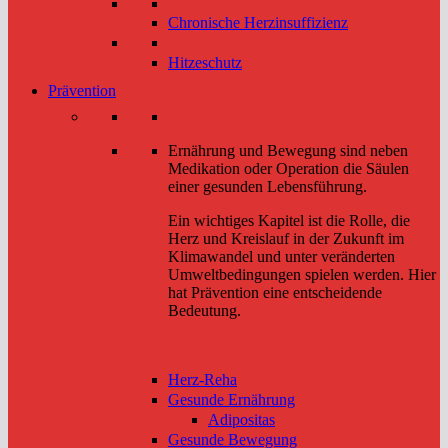
Chronische Herzinsuffizienz
Hitzeschutz
Prävention
Ernährung und Bewegung sind neben
Medikation oder Operation die Säulen
einer gesunden Lebensführung.
Ein wichtiges Kapitel ist die Rolle, die
Herz und Kreislauf in der Zukunft im
Klimawandel und unter veränderten
Umweltbedingungen spielen werden. Hier
hat Prävention eine entscheidende
Bedeutung.
Herz-Reha
Gesunde Ernährung
Adipositas
Gesunde Bewegung