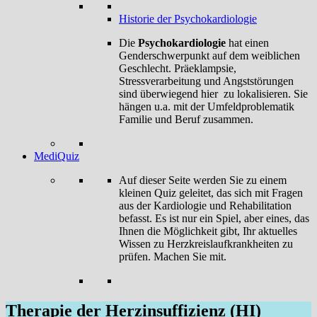
Historie der Psychokardiologie
Die
Psychokardiologie
hat einen
Genderschwerpunkt auf dem weiblichen
Geschlecht. Präeklampsie,
Stressverarbeitung und Angststörungen
sind überwiegend hier zu lokalisieren. Sie
hängen u.a. mit der Umfeldproblematik
Familie und Beruf zusammen.
MediQuiz
Auf dieser Seite werden Sie zu einem
kleinen Quiz geleitet, das sich mit Fragen
aus der Kardiologie und Rehabilitation
befasst. Es ist nur ein Spiel, aber eines, das
Ihnen die Möglichkeit gibt, Ihr aktuelles
Wissen zu Herzkreislaufkrankheiten zu
prüfen. Machen Sie mit.
Therapie der Herzinsuffizienz (HI)