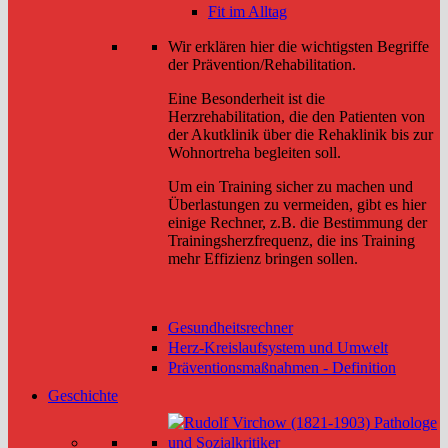
Fit im Alltag
Wir erklären hier die wichtigsten Begriffe
der Prävention/Rehabilitation.
Eine Besonderheit ist die
Herzrehabilitation, die den Patienten von
der Akutklinik über die Rehaklinik bis zur
Wohnortreha begleiten soll.
Um ein Training sicher zu machen und
Überlastungen zu vermeiden, gibt es hier
einige Rechner, z.B. die Bestimmung der
Trainingsherzfrequenz, die ins Training
mehr Effizienz bringen sollen.
Gesundheitsrechner
Herz-Kreislaufsystem und Umwelt
Präventionsmaßnahmen - Definition
Geschichte