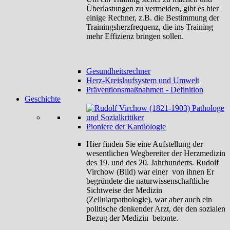
Überlastungen zu vermeiden, gibt es hier
einige Rechner, z.B. die Bestimmung der
Trainingsherzfrequenz, die ins Training
mehr Effizienz bringen sollen.
Gesundheitsrechner
Herz-Kreislaufsystem und Umwelt
Präventionsmaßnahmen - Definition
Geschichte
Pioniere der Kardiologie
Hier finden Sie eine Aufstellung der
wesentlichen Wegbereiter der Herzmedizin
des 19. und des 20. Jahrhunderts. Rudolf
Virchow (Bild) war einer von ihnen Er
begründete die naturwissenschaftliche
Sichtweise der Medizin
(Zellularpathologie), war aber auch ein
politische denkender Arzt, der den sozialen
Bezug der Medizin betonte.