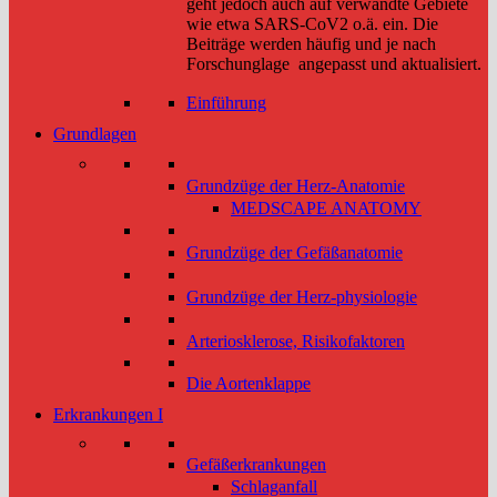
geht jedoch auch auf verwandte Gebiete
wie etwa SARS-CoV2 o.ä. ein. Die
Beiträge werden häufig und je nach
Forschunglage angepasst und aktualisiert.
Einführung
Grundlagen
Grundzüge der Herz-Anatomie
MEDSCAPE ANATOMY
Grundzüge der Gefäßanatomie
Grundzüge der Herz-physiologie
Arteriosklerose, Risikofaktoren
Die Aortenklappe
Erkrankungen I
Gefäßerkrankungen
Schlaganfall