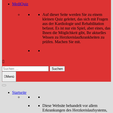
MediQuiz
Auf dieser Seite werden Sie zu einem
kleinen Quiz geleitet, das sich mit Fragen
aus der Kardiologie und Rehabilitation
befasst. Es ist nur ein Spiel, aber eines, das
Ihnen die Möglichkeit gibt, Ihr aktuelles
Wissen zu Herzkreislaufkrankheiten zu
prüfen. Machen Sie mit.
Suchen
nach:
Menü
Startseite
Diese Website behandelt vor allem
Erkrankungen des Herzkreislaufsystems,