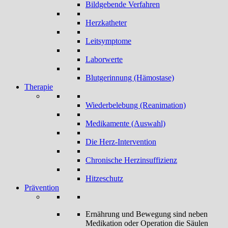
Bildgebende Verfahren
Herzkatheter
Leitsymptome
Laborwerte
Blutgerinnung (Hämostase)
Therapie
Wiederbelebung (Reanimation)
Medikamente (Auswahl)
Die Herz-Intervention
Chronische Herzinsuffizienz
Hitzeschutz
Prävention
Ernährung und Bewegung sind neben
Medikation oder Operation die Säulen