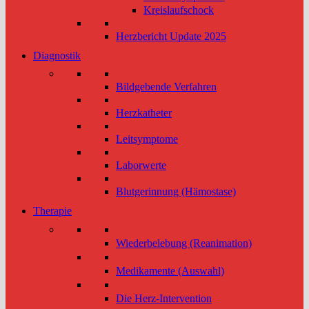
Kreislaufschock
Herzbericht Update 2025
Diagnostik
Bildgebende Verfahren
Herzkatheter
Leitsymptome
Laborwerte
Blutgerinnung (Hämostase)
Therapie
Wiederbelebung (Reanimation)
Medikamente (Auswahl)
Die Herz-Intervention