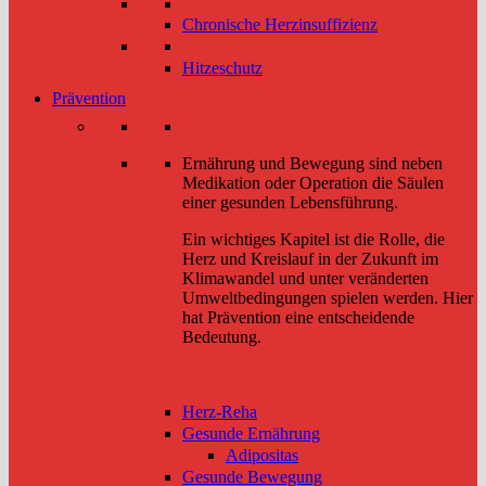
Chronische Herzinsuffizienz
Hitzeschutz
Prävention
Ernährung und Bewegung sind neben
Medikation oder Operation die Säulen
einer gesunden Lebensführung.
Ein wichtiges Kapitel ist die Rolle, die
Herz und Kreislauf in der Zukunft im
Klimawandel und unter veränderten
Umweltbedingungen spielen werden. Hier
hat Prävention eine entscheidende
Bedeutung.
Herz-Reha
Gesunde Ernährung
Adipositas
Gesunde Bewegung